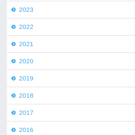
2023
2022
2021
2020
2019
2018
2017
2016