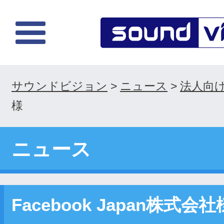
サウンドビジョン
>
ニュース
>
法人向
様
ニュース
Facebook Japan株式会社