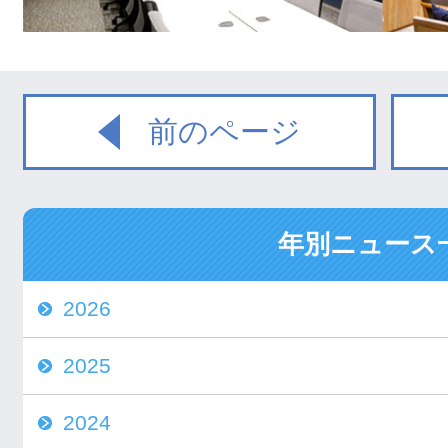
前のページ
年別ニュース
2026
2025
2024