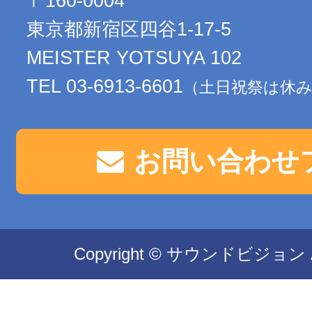
〒160-0004
東京都新宿区四谷1-17-5
MEISTER YOTSUYA 102
TEL 03-6913-6601
（土日祝祭は休
お問い合わせ
Copyright © サウンドビジョン All 