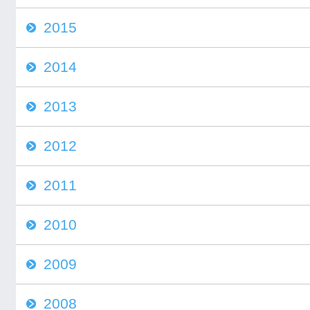
2015
2014
2013
2012
2011
2010
2009
2008