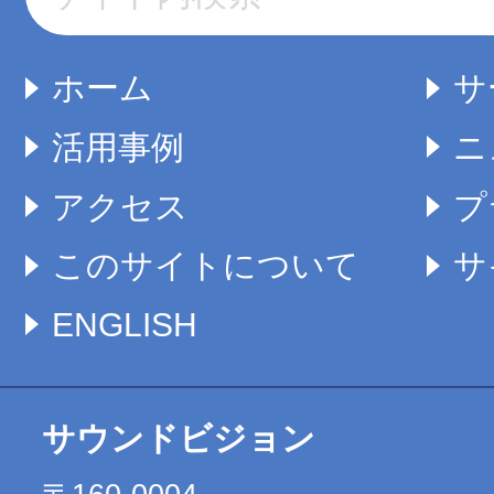
ホーム
サ
活用事例
ニ
アクセス
プ
このサイトについて
サ
ENGLISH
サウンドビジョン