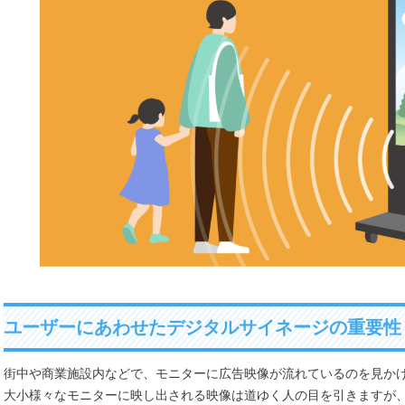
ユーザーにあわせたデジタルサイネージの重要性
街中や商業施設内などで、モニターに広告映像が流れているのを見か
大小様々なモニターに映し出される映像は道ゆく人の目を引きますが