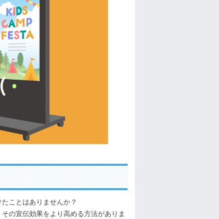
けたことはありませんか？
、その宣伝効果をより高める方法がありま