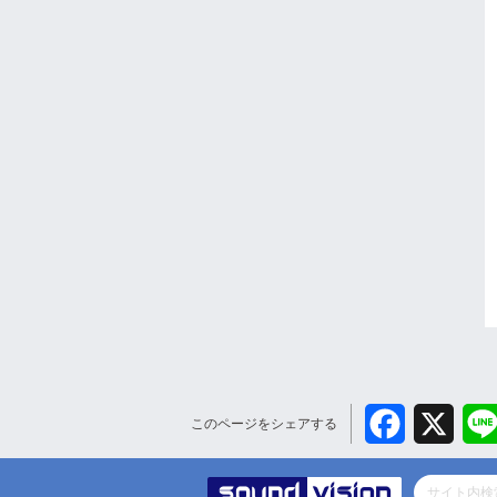
Facebook
X
このページをシェアする