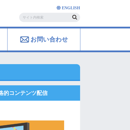
ENGLISH
お問い合わせ
戦略的コンテンツ配信