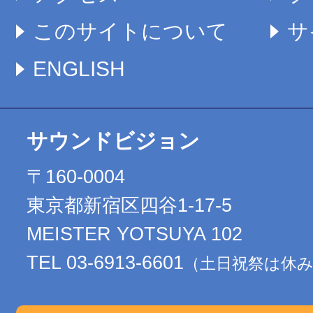
このサイトについて
サ
ENGLISH
サウンドビジョン
〒160-0004
東京都新宿区四谷1-17-5
MEISTER YOTSUYA 102
TEL 03-6913-6601
（土日祝祭は休