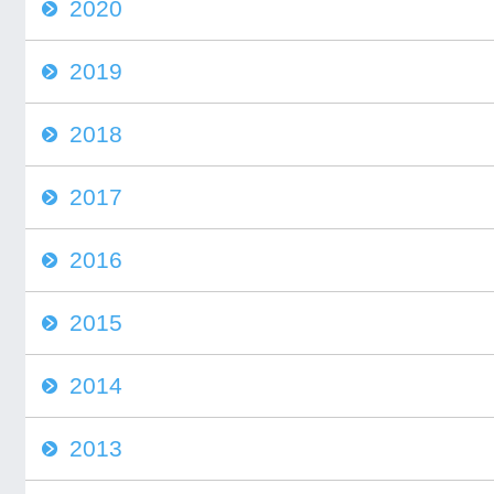
2020
2019
2018
2017
2016
2015
2014
2013