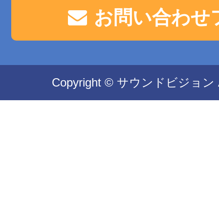
お問い合わせ
Copyright © サウンドビジョン All 