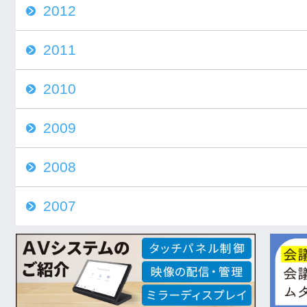
2012
2011
2010
2009
2008
2007