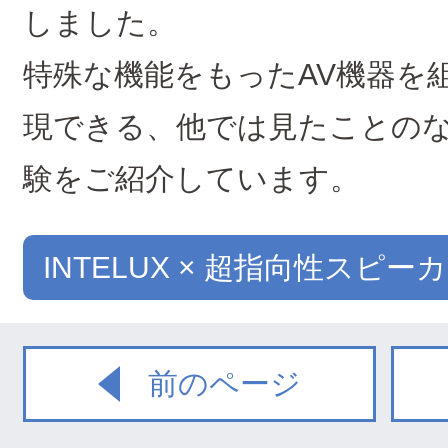
しました。
特殊な機能をもったAV機器を
現できる、他では見たことの
験をご紹介しています。
INTELUX × 超指向性スピ
前のページ