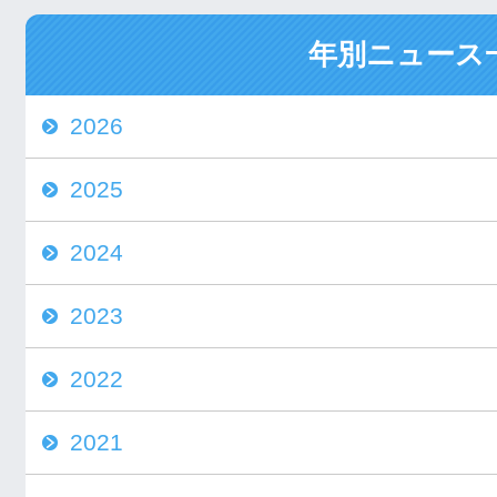
年別ニュース
2026
2025
2024
2023
2022
2021