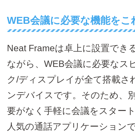
WEB会議に必要な機能をこ
Neat Frameは卓上に設置
ながら、WEB会議に必要なスピ
ク/ディスプレイが全て搭載さ
ンデバイスです。そのため、別
要がなく手軽に会議をスター
人気の通話アプリケーションである