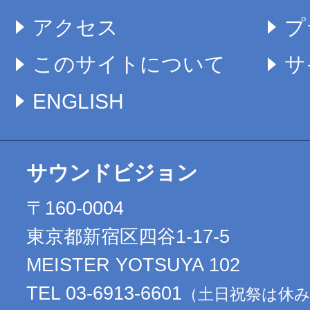
アクセス
プ
このサイトについて
サ
ENGLISH
サウンドビジョン
〒160-0004
東京都新宿区四谷1-17-5
MEISTER YOTSUYA 102
TEL 03-6913-6601
（土日祝祭は休