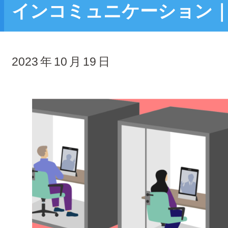
インコミュニケーション｜ Ne
2023
年
10
月
19
日