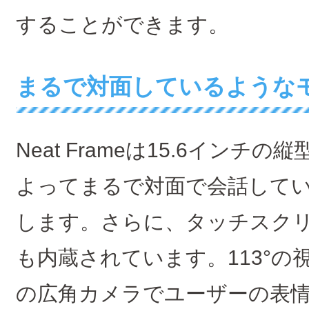
することができます。
まるで対面しているような
Neat Frameは15.6イン
よってまるで対面で会話して
します。さらに、タッチスク
も内蔵されています。113°の
の広角カメラでユーザーの表