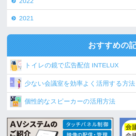
2022
2021
おすすめの
トイレの鏡で広告配信 INTELUX
少ない会議室を効率よく活用する方法
個性的なスピーカーの活用方法