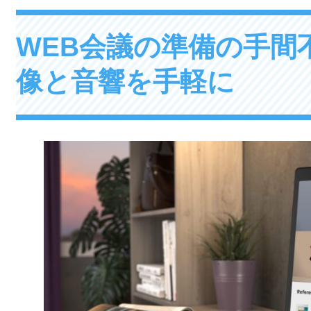
WEB会議の準備の手間
像と音響を手軽に