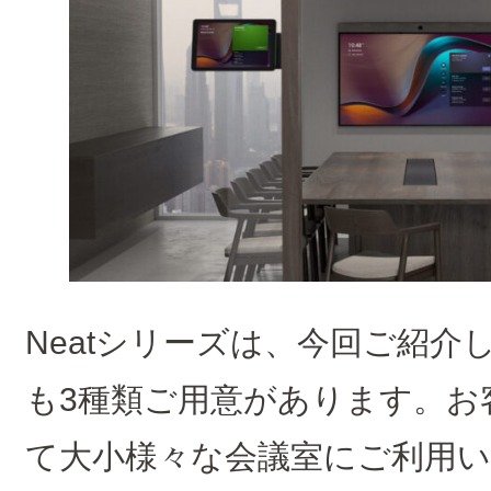
Neatシリーズは、今回ご紹介した
も3種類ご用意があります。お
て大小様々な会議室にご利用