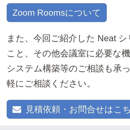
Zoom Roomsについて
また、今回ご紹介した Neat
こと、その他会議室に必要な機
システム構築等のご相談も承
軽にご相談ください。
見積依頼・お問合せはこ