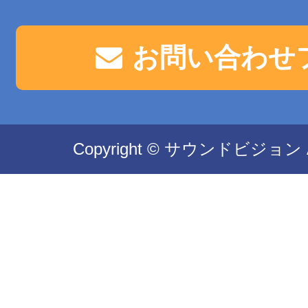
お問い合わせ
Copyright © サウンドビジョン All 