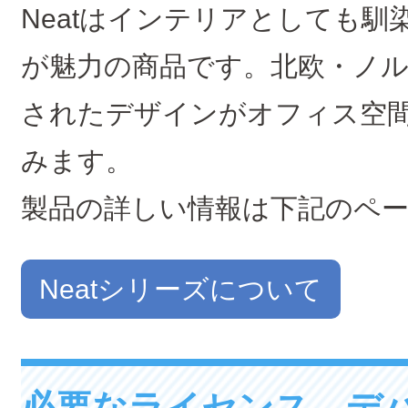
Neatはインテリアとしても
が魅力の商品です。北欧・ノ
されたデザインがオフィス空
みます。
製品の詳しい情報は下記のペ
Neatシリーズについて
必要なライセンス、デバ