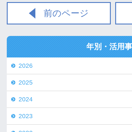
前のページ
年別・活用
2026
2025
2024
2023