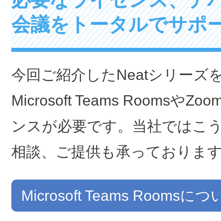
会議をトータルでサポ
今回ご紹介したNeatシリーズ
Microsoft Teams Roomsや
ンスが必要です。当社ではこ
相談、ご提供も承っておりま
Microsoft Teams Roomsに