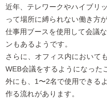
近年、テレワークやハイブリ
って場所に縛られない働き方
仕事用ブースを使用して会議
ンもあるようです。
さらに、オフィス内において
WEB会議をするようになった
外にも、1〜2名で使用できる
作る流れがあります。