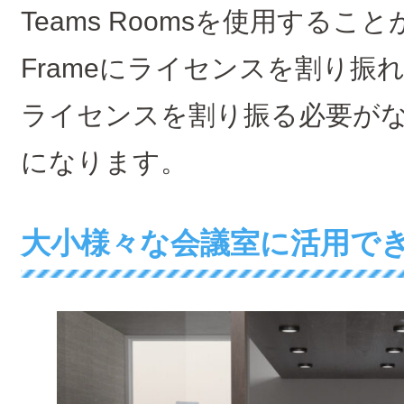
Teams Roomsを使用すること
Frameにライセンスを割り振
ライセンスを割り振る必要が
になります。
大小様々な会議室に活用でき