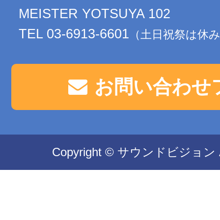
MEISTER YOTSUYA 102
TEL 03-6913-6601
（土日祝祭は休
お問い合わせ
Copyright © サウンドビジョン All 