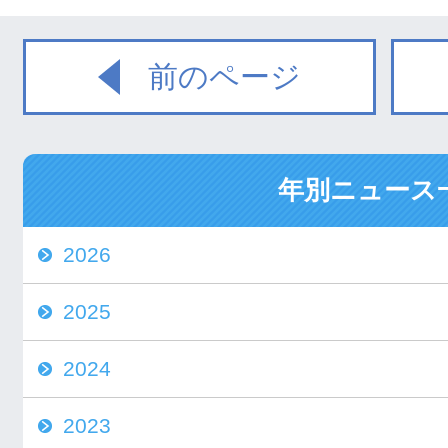
前のページ
年別ニュース
2026
2025
2024
2023