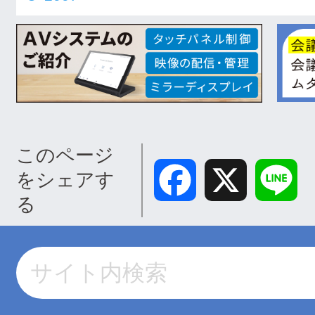
このページ
Facebook
X
Lin
をシェアす
る