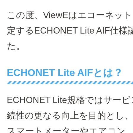
この度、ViewEはエコーネッ
定するECHONET Lite AI
た。
ECHONET Lite AIFとは？
ECHONET Lite規格ではサ
続性の更なる向上を目的とし
スマートメーターやエアコン