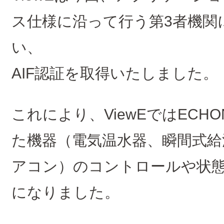
ス仕様に沿って行う第3者機関
い、
AIF認証を取得いたしました。
これにより、ViewEではECHON
た機器（電気温水器、瞬間式給
アコン）のコントロールや状
になりました。