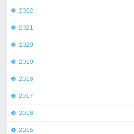
2022
2021
2020
2019
2018
2017
2016
2015