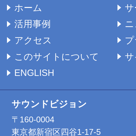
ホーム
サ
活用事例
ニ
アクセス
プ
このサイトについて
サ
ENGLISH
サウンドビジョン
〒160-0004
東京都新宿区四谷1-17-5