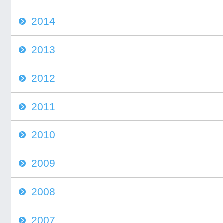
2014
2013
2012
2011
2010
2009
2008
2007